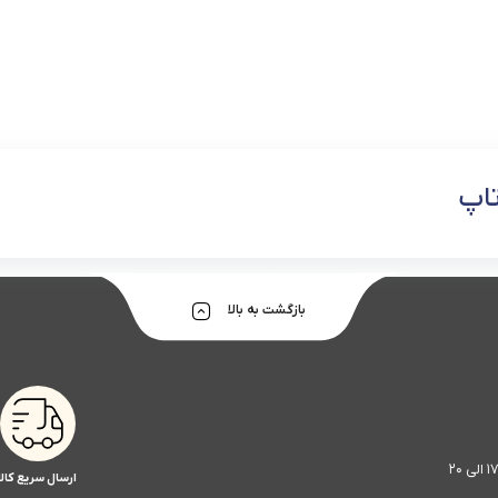
تاپ
بازگشت به بالا
ارسال سریع کالا