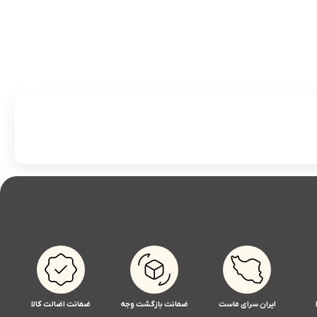
ایران سرای ماست
ضمانت بازگشت وجه
ضمانت اضالت کالا