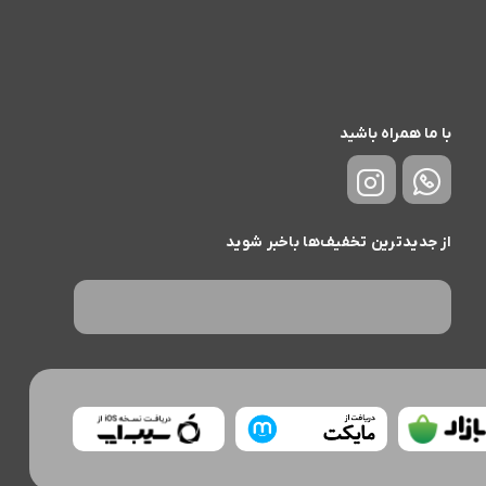
با ما همراه باشید
از جدیدترین تخفیف‌ها باخبر شوید