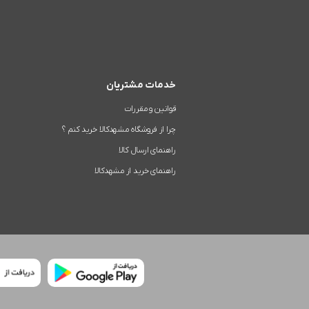
خدمات مشتریان
قوانین و مقررات
چرا از فروشگاه مشهدکالا خرید کنم ؟
راهنمای ارسال کالا
راهنمای خرید از مشهدکالا