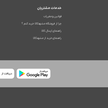
خدمات مشتریان
قوانین و مقررات
چرا از فروشگاه مشهدکالا خرید کنم ؟
راهنمای ارسال کالا
راهنمای خرید از مشهدکالا