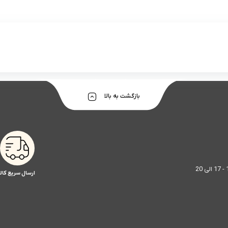
بازگشت به بالا
ارسال سریع کالا