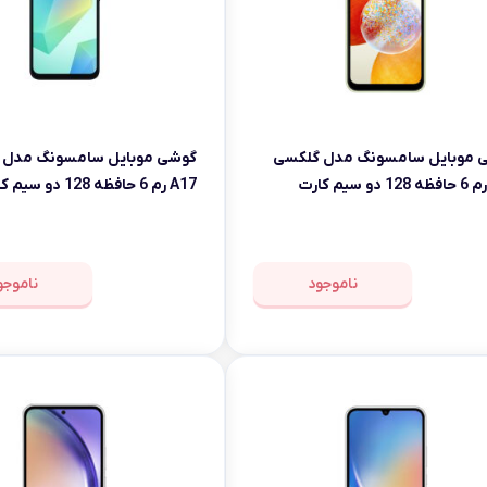
 موبایل سامسونگ مدل گلکسی
گوشی موبایل سامسونگ مدل 
A17 رم 6 حافظه 128 دو سیم کارت
ناموجود
ناموجو