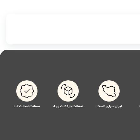
ایران سرای ماست
ضمانت بازگشت وجه
ضمانت اضالت کالا