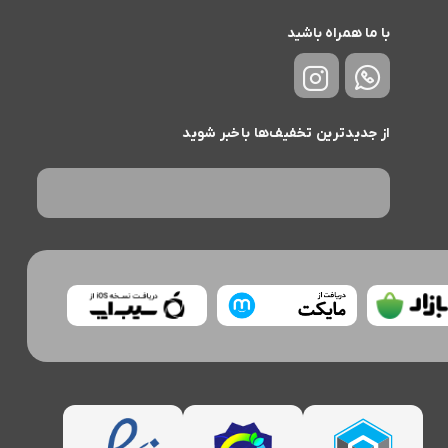
با ما همراه باشید
از جدیدترین تخفیف‌ها باخبر شوید