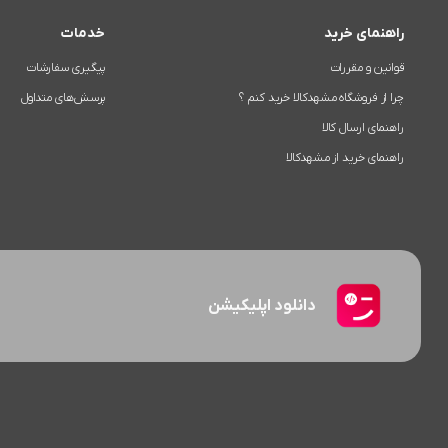
راهنمای خرید
خدمات
قوانین و مقررات
پیگیری سفارشات
چرا از فروشگاه مشهدکالا خرید کنم ؟
پرسش‌های متداول
راهنمای ارسال کالا
راهنمای خرید از مشهدکالا
دانلود اپلیکیشن