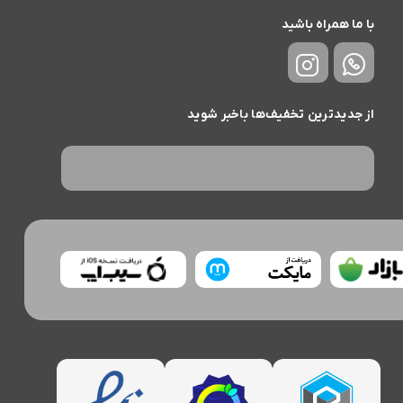
با ما همراه باشید
از جدیدترین تخفیف‌ها باخبر شوید