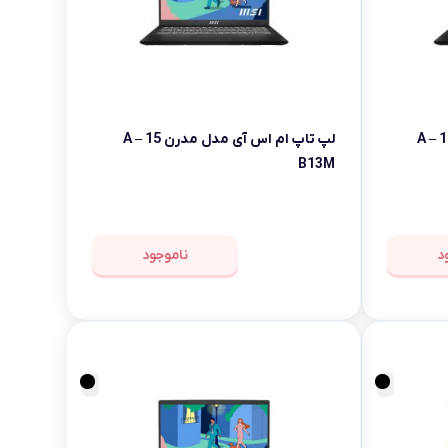
لپ تاپ ام اس آی مدل مدرن 15 A –
لپ تاپ ام اس آی مدل مدرن 15 A –
B13M
د
ناموجود