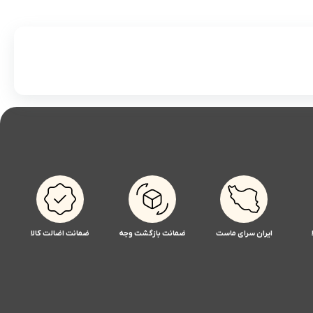
ایران سرای ماست
ضمانت بازگشت وجه
ضمانت اضالت کالا