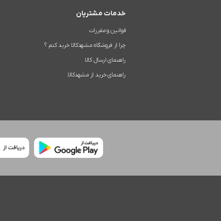
خدمات مشتریان
قوانین و مقررات
چرا از فروشگاه مشهدکالا خرید کنم ؟
راهنمای ارسال کالا
راهنمای خرید از مشهدکالا