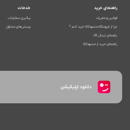
راهنمای خرید
خدمات
قوانین و مقررات
پیگیری سفارشات
چرا از فروشگاه مشهدکالا خرید کنم ؟
پرسش‌های متداول
راهنمای ارسال کالا
راهنمای خرید از مشهدکالا
دانلود اپلیکیشن