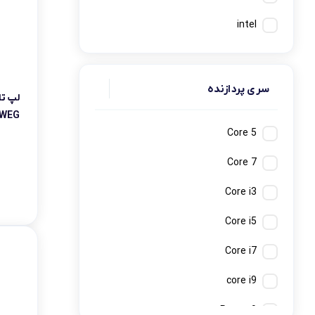
intel
سری پردازنده
WEG
Core 5
Core 7
Core i3
Core i5
Core i7
core i9
Ryzen 9