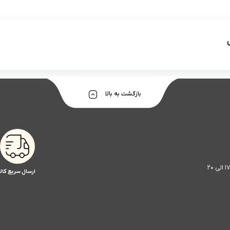
بازگشت به بالا
ارسال سریع کالا