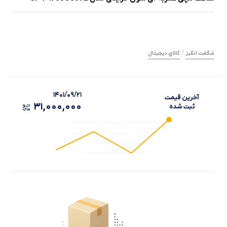
/
شگفت انگیز
کالاي ديجيتال
۱۴۰۱/۰۹/۲۱
آخرین‌ قیمت
۳۱,۰۰۰,۰۰۰
ثبت‌ شده