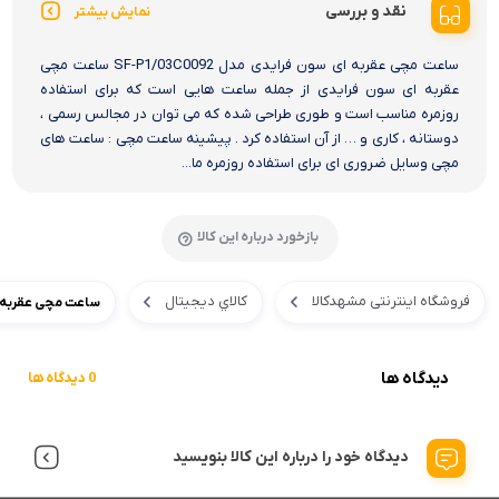
نقد و بررسی
نمایش بیشتر
ساعت مچی عقربه ای سون فرایدی مدل SF-P1/03C0092 ساعت مچی
عقربه ای سون فرایدی از جمله ساعت هایی است که برای استفاده
روزمره مناسب است و طوری طراحی شده که می توان در مجالس رسمی ،
دوستانه ، کاری و … از آن استفاده کرد . پیشینه ساعت مچی : ساعت های
مچی وسایل ضروری ای برای استفاده روزمره ما...
بازخورد درباره این کالا
فروشگاه اینترنتی مشهدکالا
کالاي ديجيتال
ساعت مچی عقربه ای سون
دیدگاه ها
0 دیدگاه ها
دیدگاه خود را درباره این کالا بنویسید