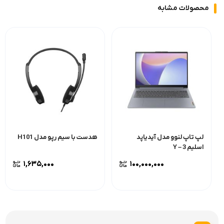
محصولات مشابه
لپ تاپ لنوو مدل آیدیاپد
هدست با سیم رپو مدل H101
اسلیم 3 – Y
۱,۶۳۵,۰۰۰
۱۰۰,۰۰۰,۰۰۰