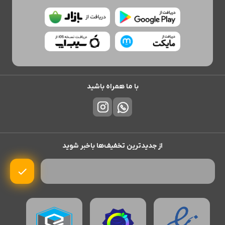
با ما همراه باشید
از جدیدترین تخفیف‌ها باخبر شوید