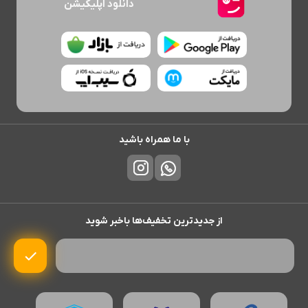
دانلود اپلیکیشن
با ما همراه باشید
از جدیدترین تخفیف‌ها باخبر شوید