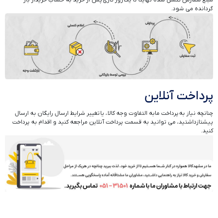
گردانده می شود.
پرداخت آنلاین
چنانچه نیاز به پرداخت مابه التفاوت وجه کالا ، یا تغییر شرایط ارسال رایگان به ارسال
پیشتازداشتید، می توانید به قسمت پرداخت آنلاین مراجعه کنید و اقدام به پرداخت
کنید.