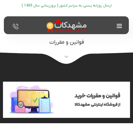
ارسال روزانه پستی به سراسر کشور ( بروزرسانی سال 1405 )
قوانین و مقررات