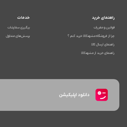
راهنمای خرید
خدمات
قوانین و مقررات
پیگیری سفارشات
چرا از فروشگاه مشهدکالا خرید کنم ؟
پرسش‌های متداول
راهنمای ارسال کالا
راهنمای خرید از مشهدکالا
دانلود اپلیکیشن