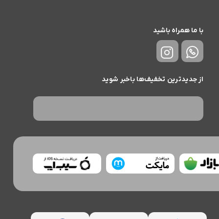
با ما همراه باشید
از جدیدترین تخفیف‌ها باخبر شوید