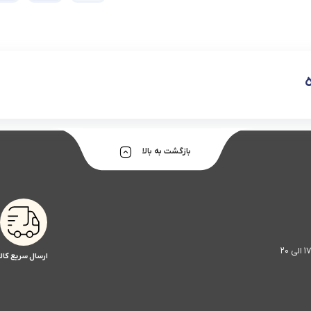
بازگشت به بالا
ارسال سریع کالا