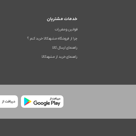
خدمات مشتریان
قوانین و مقررات
چرا از فروشگاه مشهدکالا خرید کنم ؟
راهنمای ارسال کالا
راهنمای خرید از مشهدکالا