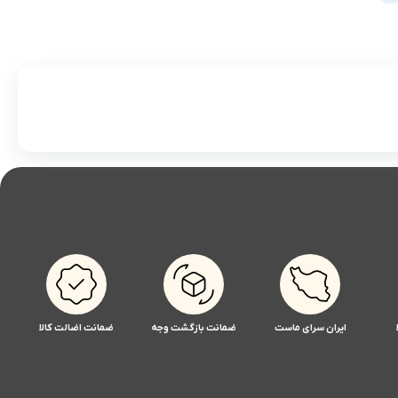
ایران سرای ماست
ضمانت بازگشت وجه
ضمانت اضالت کالا