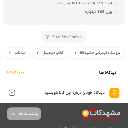
ابعاد
17.9 × 237.5 × 363.9 میلی متر
وزن
1.65 کیلوگرم
بازخورد درباره این کالا
فروشگاه اینترنتی مشهدکالا
کالاي ديجيتال
لپ تاپ
دیدگاه ها
0 دیدگاه ها
دیدگاه خود را درباره این کالا بنویسید
برگشت به بالا