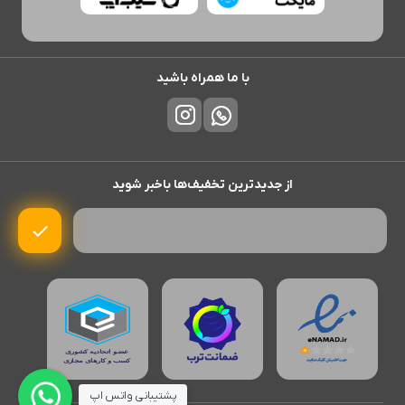
با ما همراه باشید
از جدیدترین تخفیف‌ها باخبر شوید
پشتیبانی واتس اپ