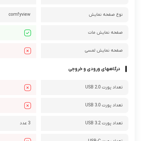
نوع صفحه نمایش
comfyview
صفحه نمایش مات
صفحه نمایش لمسی
درگاههای ورودی و خروجی
تعداد پورت USB 2.0
تعداد پورت USB 3.0
تعداد پورت USB 3.2
3 عدد