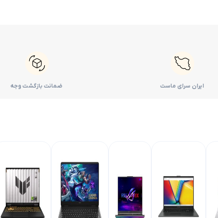
ایران سرای ماست
ضمانت بازگشت وجه