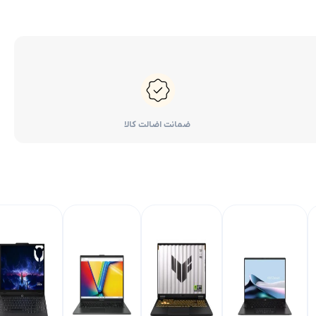
ضمانت اضالت کالا