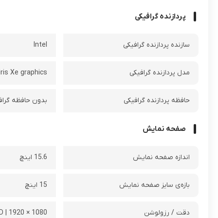
پردازنده گرافیکی
سازنده پردازنده گرافیکی
Intel
مدل پردازنده گرافیکی
Iris Xe graphics
حافظه پردازنده گرافیکی
بدون حافظه گراف
صفحه نمایش
اندازه صفحه نمایش
15.6 اینچ
بازه‌ی سایز صفحه نمایش
15 اینچ
دقت / رزولوشن
1080 × 1920 | FHD