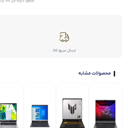
بازخورد درباره این کالا
ارسال سریع کالا
محصولات مشابه