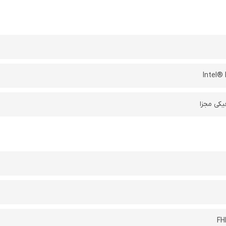
Intel® 
یکی مجزا