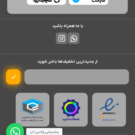
با ما همراه باشید
از جدیدترین تخفیف‌ها باخبر شوید
پشتیبانی واتس اپ