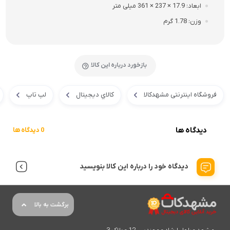
ابعاد
17.9 × 237 × 361 میلی متر
وزن
1.78 گرم
بازخورد درباره این کالا
فروشگاه اینترنتی مشهدکالا
کالاي ديجيتال
لپ تاپ
دیدگاه ها
0 دیدگاه ها
دیدگاه خود را درباره این کالا بنویسید
برگشت به بالا