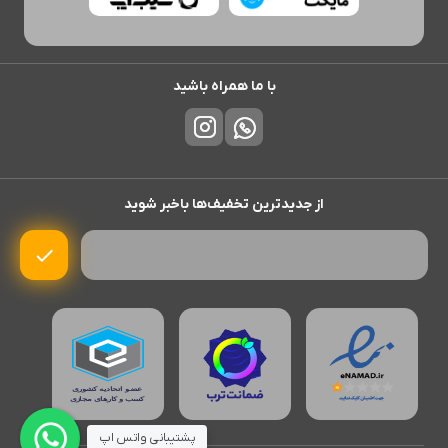
با ما همراه باشید
از جدیدترین تخفیف‌ها باخبر شوید
پشتیبانی واتس اپ