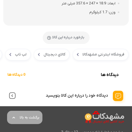
ابعاد
18.9 × 247 × 357.6 میلی متر
وزن
1.7 کیلوگرم
بازخورد درباره این کالا
فروشگاه اینترنتی مشهدکالا
کالاي ديجيتال
لپ تاپ
دیدگاه ها
0 دیدگاه ها
دیدگاه خود را درباره این کالا بنویسید
برگشت به بالا