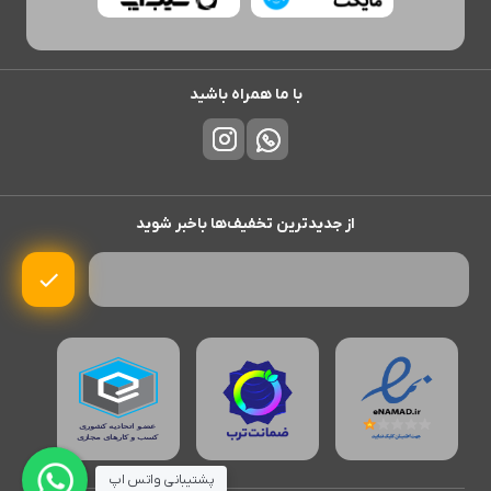
با ما همراه باشید
از جدیدترین تخفیف‌ها باخبر شوید
پشتیبانی واتس اپ