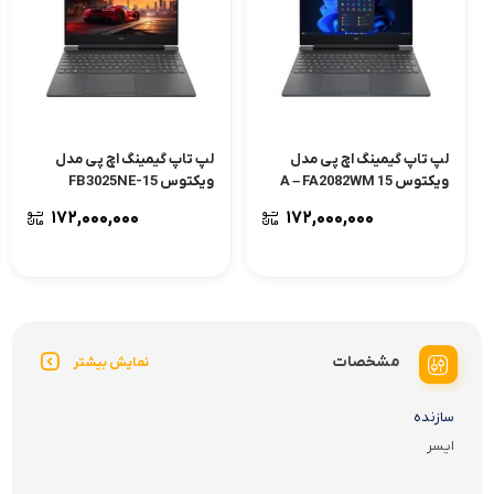
لپ تاپ گیمینگ اچ پی مدل
لپ تاپ گیمینگ اچ پی مدل
ویکتوس 15 A – FA2082WM
ویکتوس 15-FB3025NE
۱۷۲,۰۰۰,۰۰۰
۱۷۲,۰۰۰,۰۰۰
مشخصات
نمایش بیشتر
سازنده
ایسر