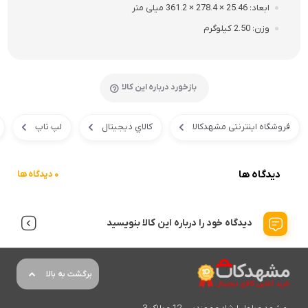
ابعاد
25.46 × 278.4 × 361.2 میلی متر
وزن
2.50 کیلوگرم
بازخورد درباره این کالا
فروشگاه اینترنتی مشهدکالا
کالاي ديجيتال
لپ تاپ
دیدگاه ها
0 دیدگاه ها
دیدگاه خود را درباره این کالا بنویسید
برگشت به بالا