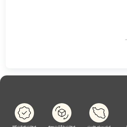
.
ایران سرای ماست
ضمانت بازگشت وجه
ضمانت اضالت کالا