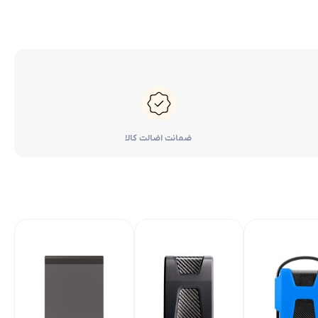
ضمانت اضالت کالا