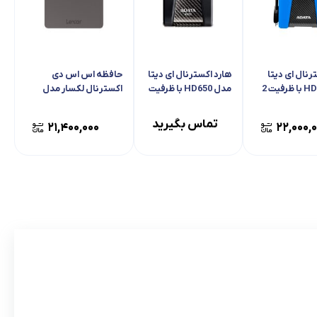
رنال ای دیتا
هارد اکسترنال ای دیتا
حافظه اس اس دی
مدل HD680 با ظرفیت 2
مدل HD650 با ظرفیت
اکسترنال لکسار مدل
2 ترابایت
SL200 با ظرفیت 1
ترابایت
تماس بگیرید
۲۱,۴۰۰,۰۰۰
۲۲,۰۰۰,