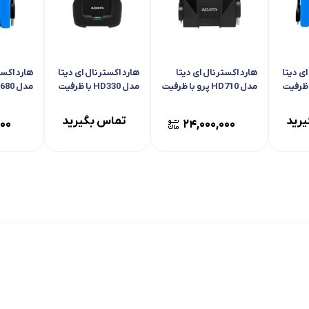
ی دیتا
هارد اکسترنال ای دیتا
هارد اکسترنال ای دیتا
هارد اکست
HD68 با ظرفیت
مدل HD710 پرو با ظرفیت
مدل HD330 با ظرفیت
2 ترابایت
1 ترابایت
ترابایت
رید
تماس بگیرید
۰۰۰
۲۴,۰۰۰,۰۰۰