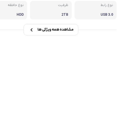
نوع رابط
ظرفیت
نوع حافظه
msi
HDD
2TB
USB 3.0
Dell
مشاهده همه ویژگی ها