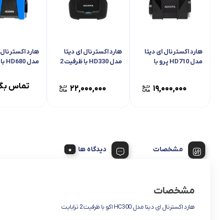
هارد اکسترنال ای دیتا
هارد اکسترنال ای دیتا
هارد اکسترنال ا
مدل HD710 پرو با
مدل HD330 با ظرفیت 2
مدل 0
ظرفیت 1 ترابایت
ترابایت
1 ترابایت
تماس بگی
۲۲,۰۰۰,۰۰۰
۱۹,۰۰۰,۰۰۰
مشخصات
دیدگاه ها
مشخصات
هارد اکسترنال ای دیتا مدل HC300 اکو با ظرفیت 2 ترابایت