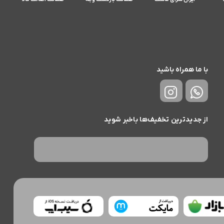
با ما همراه باشید
از جدیدترین تخفیف‌ها باخبر شوید