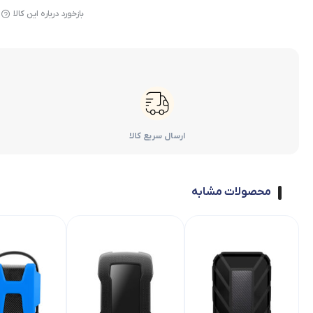
بازخورد درباره این کالا
ارسال سریع کالا
محصولات مشابه