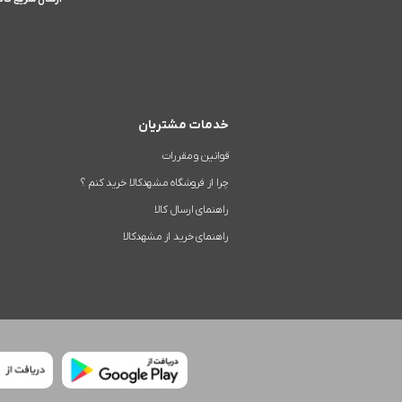
خدمات مشتریان
قوانین و مقررات
چرا از فروشگاه مشهدکالا خرید کنم ؟
راهنمای ارسال کالا
راهنمای خرید از مشهدکالا