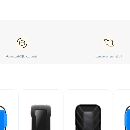
ایران سرای ماست
ضمانت بازگشت وجه