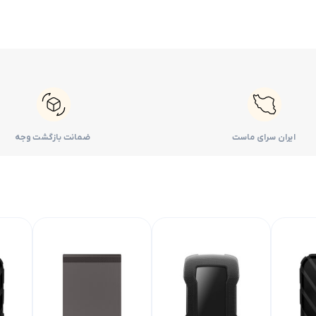
ایران سرای ماست
ضمانت بازگشت وجه