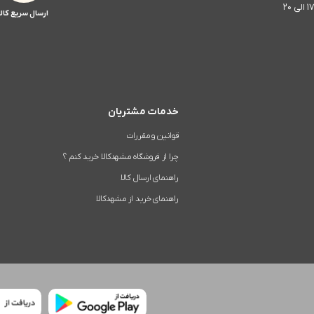
ارسال سریع کالا
خدمات مشتریان
قوانین و مقررات
چرا از فروشگاه مشهدکالا خرید کنم ؟
راهنمای ارسال کالا
راهنمای خرید از مشهدکالا