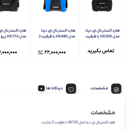
هارد اکسترنال ای دیتا
هارد اکسترنال ای دیتا
هارد اکسترنال ای 
مدل HD330 با ظرفیت
مدل HD680 با ظرفیت 2
مدل D710
1 ترابایت
ترابایت
2 ترابایت
تماس بگیرید
,۰۰۰,۰۰۰
۲۲,۰۰۰,۰۰۰
مشخصات
دیدگاه ها
مشخصات
هارد اکسترنال ای دیتا مدل HD720 با ظرفیت 2 ترابایت