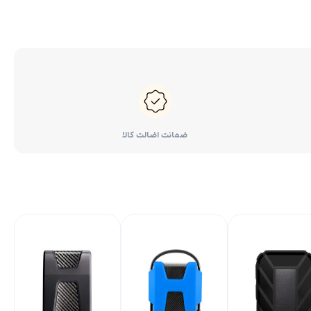
ضمانت اضالت کالا