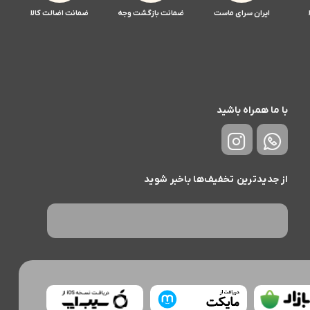
ایران سرای ماست
ضمانت بازگشت وجه
ضمانت اضالت کالا
با ما همراه باشید
از جدیدترین تخفیف‌ها باخبر شوید