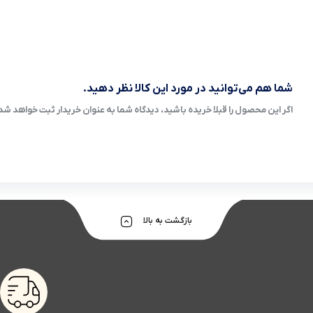
شما هم می‌توانید در مورد این کالا نظر دهید.
اگر این محصول را قبلا خریده باشید، دیدگاه شما به عنوان خریدار ثبت خواهد شد
بازگشت به بالا