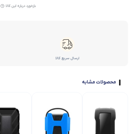
بازخورد درباره این کالا
ارسال سریع کالا
محصولات مشابه