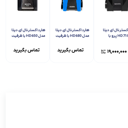
کسترنال ای دیتا
هارد اکسترنال ای دیتا
هارد اکسترنال ای دیتا
مدل HD710 پرو با
مدل HD680 با ظرفیت
مدل HD650 با ظرفیت
ایت
1 ترابایت
2 ترابایت
تماس بگیرید
تماس بگیرید
۱۹,۰۰۰,۰۰۰