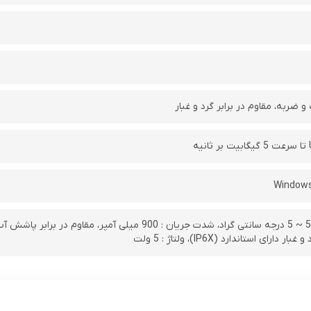
 و ضربه، مقاوم در برابر گرد و غبار
Windows
دارای استاندارد (IP6X)، ولتاژ : 5 ولت