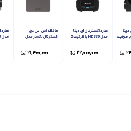
دیتا
هارد اکسترنال ای دیتا
حافظه اس اس دی
هارد ا
H پرو با ظرفیت
مدل HD330 با ظرفیت 2
اکسترنال لکسار مدل
ترابایت
SL200 با ظرفیت 1
ظرفیت 1 تراب
ترابایت
۲۱,۴۰۰,۰۰۰
۲۲,۰۰۰,۰۰۰
۲۴