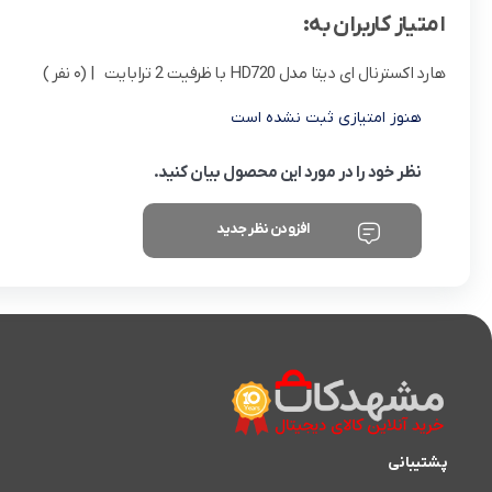
امتیاز کاربران به:
هارد اکسترنال ای دیتا مدل HD720 با ظرفیت 2 ترابایت
| (0 نفر )
هنوز امتیازی ثبت نشده است
نظر خود را در مورد این محصول بیان کنید.
افزودن نظر جدید
پشتیبانی