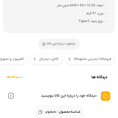
ابعاد
12.25 × 35 × 64.8 میلی متر
وزن
31 گرم
نوع رابط
Type-C
بازخورد درباره این کالا
فروشگاه اینترنتی مشهدکالا
کالاي ديجيتال
کامپیوتر و تجهیز
دیدگاه ها
0 دیدگاه ها
دیدگاه خود را درباره این کالا بنویسید
شناسه محصول:
نامعلوم