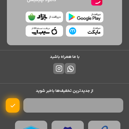
با ما همراه باشید
از جدیدترین تخفیف‌ها باخبر شوید