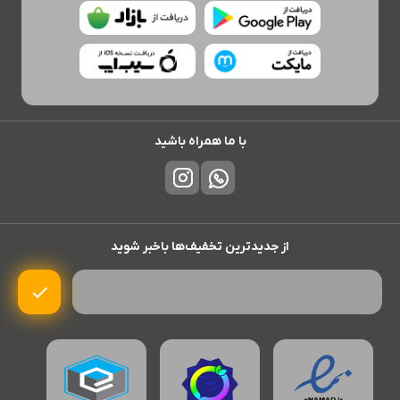
با ما همراه باشید
از جدیدترین تخفیف‌ها باخبر شوید