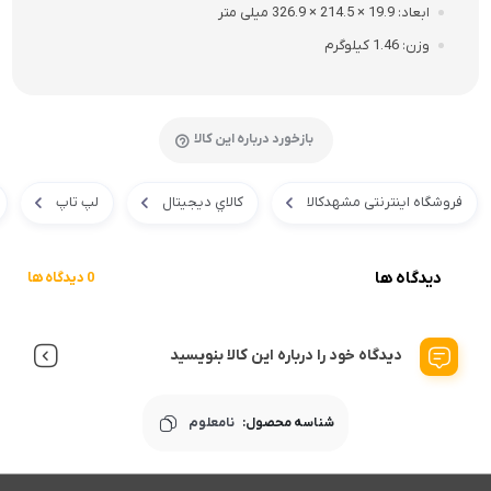
ابعاد
19.9 × 214.5 × 326.9 میلی متر
وزن
1.46 کیلوگرم
بازخورد درباره این کالا
فروشگاه اینترنتی مشهدکالا
کالاي ديجيتال
لپ تاپ
دیدگاه ها
0 دیدگاه ها
دیدگاه خود را درباره این کالا بنویسید
شناسه محصول:
نامعلوم