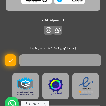
با ما همراه باشید
از جدیدترین تخفیف‌ها باخبر شوید
پشتیبانی واتس اپ