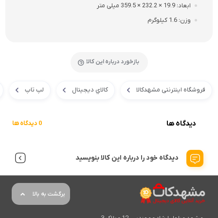
ابعاد
19.9 × 232.2 × 359.5 میلی متر
وزن
1.6 کیلوگرم
بازخورد درباره این کالا
فروشگاه اینترنتی مشهدکالا
کالاي ديجيتال
لپ تاپ
دیدگاه ها
0 دیدگاه ها
دیدگاه خود را درباره این کالا بنویسید
برگشت به بالا