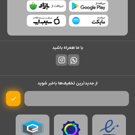
با ما همراه باشید
از جدیدترین تخفیف‌ها باخبر شوید