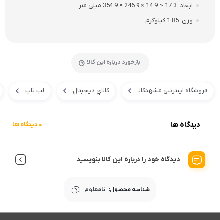
ابعاد
17.3 ~ 14.9 × 246.9 × 354.9 میلی‌ متر
وزن
1.85 کیلوگرم
بازخورد درباره این کالا
فروشگاه اینترنتی مشهدکالا
کالاي ديجيتال
لپ تاپ
دیدگاه ها
0 دیدگاه ها
دیدگاه خود را درباره این کالا بنویسید
شناسه محصول:
نامعلوم