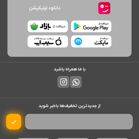
دانلود اپلیکیشن
با ما همراه باشید
از جدیدترین تخفیف‌ها باخبر شوید