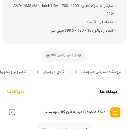
سازگار با سوکت‌های
AMD: AM5,AM4، Intel: LGA 1700, 1200,
115x
تعداد فن
3 عدد
ابعاد رادیاتور
30 × 120 × 399.5 میلی متر
بازخورد درباره این کالا
فروشگاه اینترنتی مشهدکالا
کالاي ديجيتال
کامپیوتر و تجهیز
دیدگاه ها
0 دیدگاه ها
دیدگاه خود را درباره این کالا بنویسید