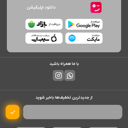
دانلود اپلیکیشن
با ما همراه باشید
از جدیدترین تخفیف‌ها باخبر شوید