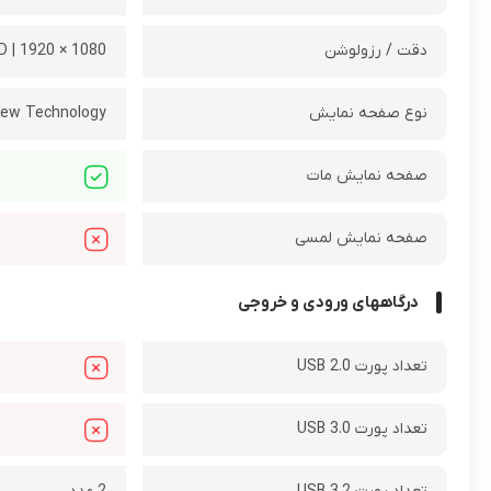
دقت / رزولوشن
1080 × 1920 | FHD
نوع صفحه نمایش
iew Technology
صفحه نمایش مات
صفحه نمایش لمسی
درگاههای ورودی و خروجی
تعداد پورت USB 2.0
تعداد پورت USB 3.0