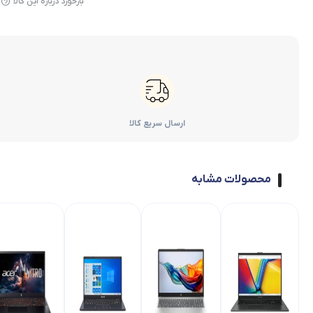
بازخورد درباره این کالا
ارسال سریع کالا
محصولات مشابه