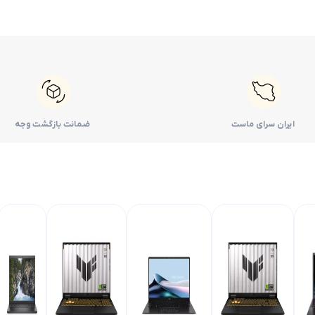
ایران سرای ماست
ضمانت بازگشت وجه