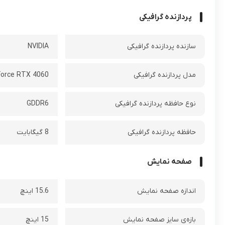
پردازنده گرافیکی
سازنده پردازنده گرافیکی
NVIDIA
مدل پردازنده گرافیکی
orce RTX 4060
نوع حافظه پردازنده گرافیکی
GDDR6
حافظه پردازنده گرافیکی
8 گیگابایت
صفحه نمایش
اندازه صفحه نمایش
15.6 اینچ
بازه‌ی سایز صفحه نمایش
15 اینچ