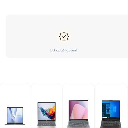
ضمانت اضالت کالا