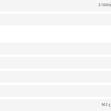
3.10GHz