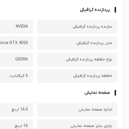
پردازنده گرافیکی
سازنده پردازنده گرافیکی
NVIDIA
مدل پردازنده گرافیکی
orce RTX 4050
نوع حافظه پردازنده گرافیکی
GDDR6
حافظه پردازنده گرافیکی
6 گیگابایت
صفحه نمایش
اندازه صفحه نمایش
16.0 اینچ
بازه‌ی سایز صفحه نمایش
16 اینچ