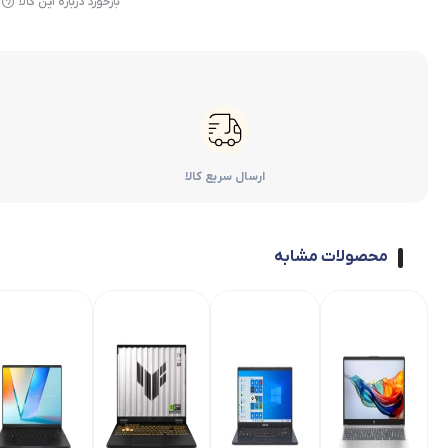
بازخورد درباره این کالا
ارسال سریع کالا
محصولات مشابه