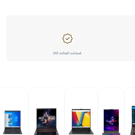
ضمانت اضالت کالا