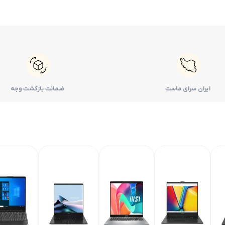
ایران سرای ماست
ضمانت بازگشت وجه