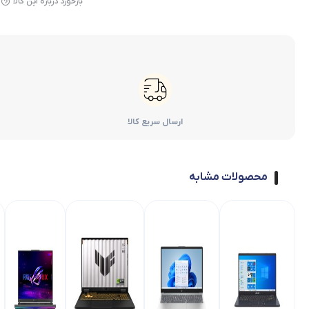
بازخورد درباره این کالا
ارسال سریع کالا
محصولات مشابه