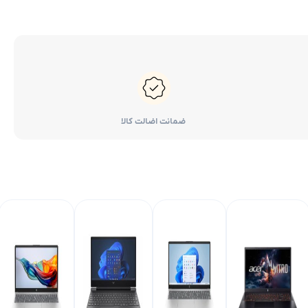
ضمانت اضالت کالا