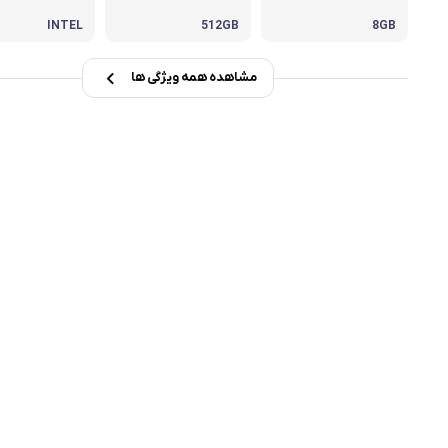
INTEL
512GB
8GB
msi
Dell
مشاهده همه ویژگی ها