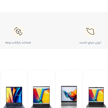
ایران سرای ماست
ضمانت بازگشت وجه