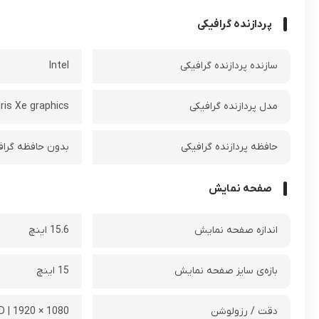
پردازنده گرافیکی
سازنده پردازنده گرافیکی
Intel
مدل پردازنده گرافیکی
Iris Xe graphics
حافظه پردازنده گرافیکی
بدون حافظه گراف
صفحه نمایش
اندازه صفحه نمایش
15.6 اینچ
بازه‌ی سایز صفحه نمایش
15 اینچ
دقت / رزولوشن
1080 × 1920 | FHD