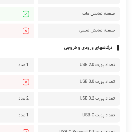
صفحه نمایش مات
صفحه نمایش لمسی
درگاههای ورودی و خروجی
تعداد پورت USB 2.0
1 عدد
تعداد پورت USB 3.0
تعداد پورت USB 3.2
2 عدد
تعداد پورت USB-C
1 عدد