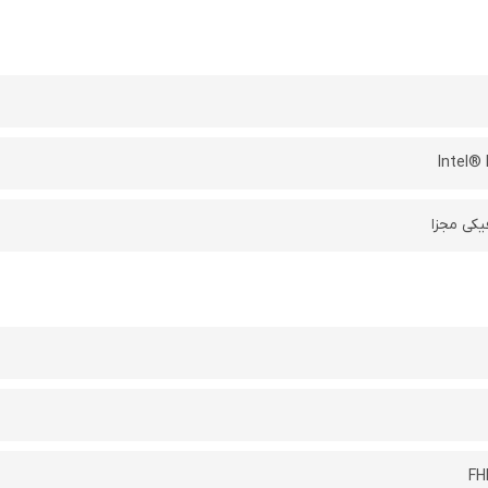
Intel® 
یکی مجزا