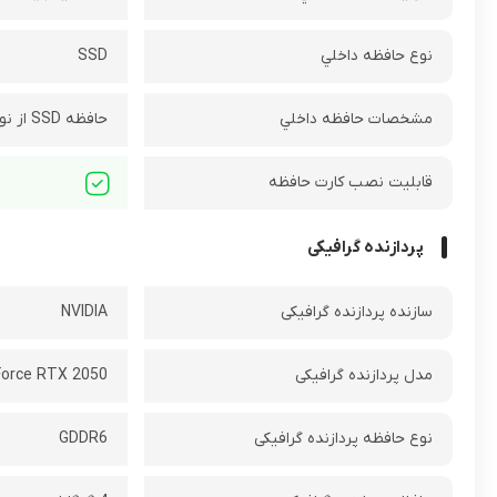
نوع حافظه داخلي
SSD
مشخصات حافظه داخلي
حافظه SSD‌ از نوع M.2
قابلیت نصب کارت حافظه
پردازنده گرافیکی
سازنده پردازنده گرافیکی
NVIDIA
مدل پردازنده گرافیکی
orce RTX 2050
نوع حافظه پردازنده گرافیکی
GDDR6