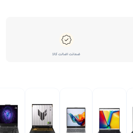
ضمانت اضالت کالا