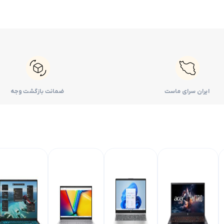
ایران سرای ماست
ضمانت بازگشت وجه