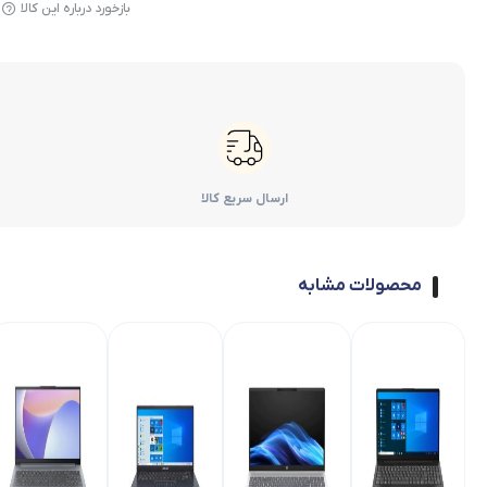
بازخورد درباره این کالا
ارسال سریع کالا
محصولات مشابه