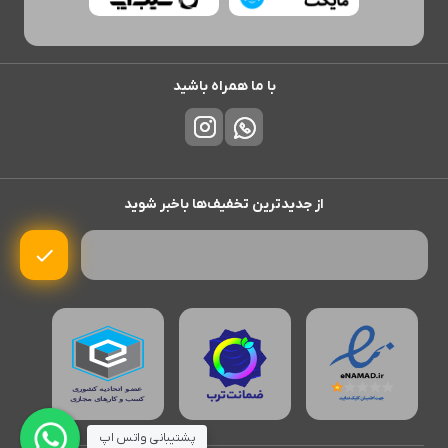
با ما همراه باشید
از جدیدترین تخفیف‌ها باخبر شوید
پشتیبانی واتس اپ