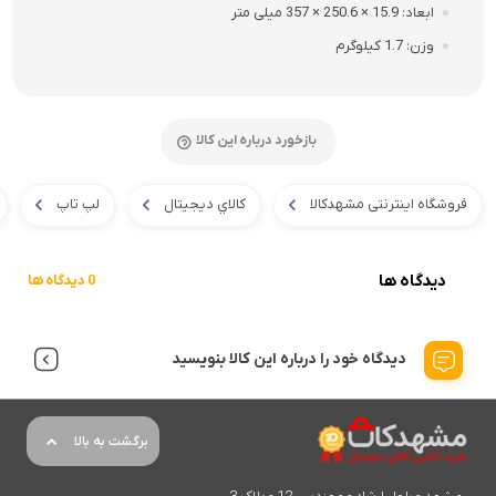
ابعاد
15.9 × 250.6 × 357 میلی‌ متر
وزن
1.7 کیلوگرم
بازخورد درباره این کالا
فروشگاه اینترنتی مشهدکالا
کالاي ديجيتال
لپ تاپ
دیدگاه ها
0 دیدگاه ها
دیدگاه خود را درباره این کالا بنویسید
برگشت به بالا