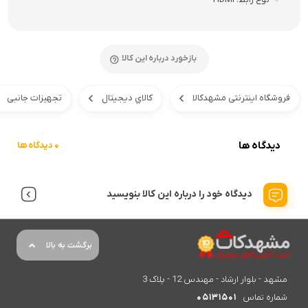
بازخورد درباره این کالا
فروشگاه اینترنتی مشهدکالا
کالاي ديجيتال
تجهیزات جانبی
دیدگاه ها
0 دیدگاه ها
دیدگاه خود را درباره این کالا بنویسید
برگشت به بالا
مشهد - بلوار ارشاد - مهندس 12 - پلاک 3
شماره تماس
05131501