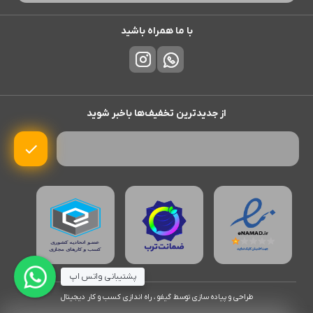
با ما همراه باشید
از جدیدترین تخفیف‌ها باخبر شوید
پشتیبانی واتس اپ
طراحی و پیاده سازی توسط گیفو ، راه اندازی کسب و کار دیجیتال