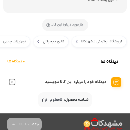
بازخورد درباره این کالا
فروشگاه اینترنتی مشهدکالا
کالاي ديجيتال
تجهیزات جانبی
دیدگاه ها
0 دیدگاه ها
دیدگاه خود را درباره این کالا بنویسید
شناسه محصول:
نامعلوم
برگشت به بالا