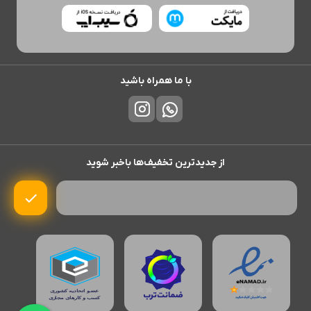
با ما همراه باشید
از جدیدترین تخفیف‌ها باخبر شوید