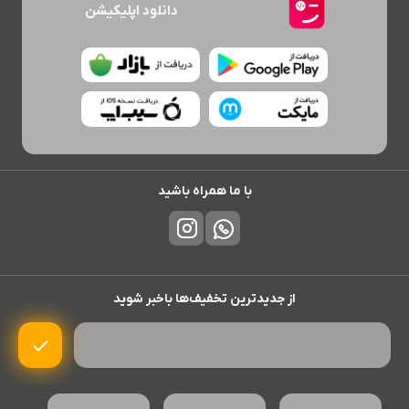
دانلود اپلیکیشن
با ما همراه باشید
از جدیدترین تخفیف‌ها باخبر شوید