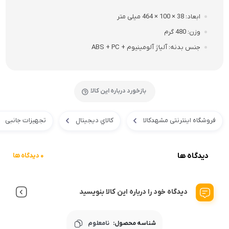
ابعاد
38 × 100 × 464 میلی متر
وزن
480 گرم
جنس بدنه
آلیاژ آلومینیوم + ABS + PC
بازخورد درباره این کالا
فروشگاه اینترنتی مشهدکالا
کالاي ديجيتال
تجهیزات جانبی
دیدگاه ها
0 دیدگاه ها
دیدگاه خود را درباره این کالا بنویسید
شناسه محصول:
نامعلوم