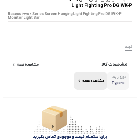
Light Fighting Pro DGIWK-P
Baseus i-wok Series Screen Hanging Light Fighting Pro DGIWK-P
Monitor Light Bar
گجت
مشخصات کالا
مشاهده همه
نوع رابط
مشاهده همه
Type-c
برای استعلام قیمت و موجودی تماس بگیرید