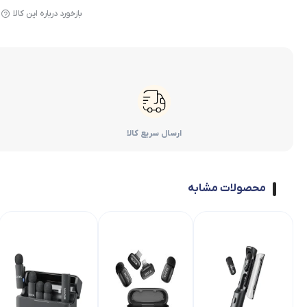
بازخورد درباره این کالا
ارسال سریع کالا
محصولات مشابه