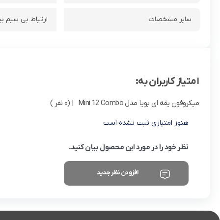
سایر مشخصات
ارتباط بی سیم بین فرستنده و 
امتیاز کاربران به:
میکروفون یقه ای بویا مدل Mini 12 Combo
| (0 نفر )
هنوز امتیازی ثبت نشده است
نظر خود را در مورد این محصول بیان کنید.
افزودن نظر جدید