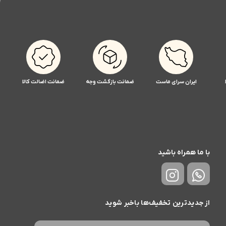
ایران سرای ماست
ضمانت بازگشت وجه
ضمانت اضالت کالا
با ما همراه باشید
از جدیدترین تخفیف‌ها باخبر شوید