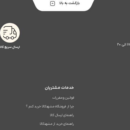
بازگشت به بالا
ارسال سریع کالا
خدمات مشتریان
قوانین و مقررات
چرا از فروشگاه مشهدکالا خرید کنم ؟
راهنمای ارسال کالا
راهنمای خرید از مشهدکالا