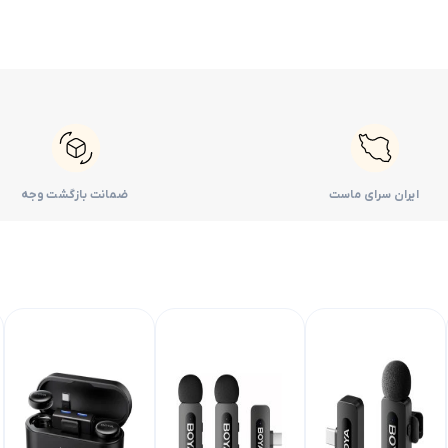
ایران سرای ماست
ضمانت بازگشت وجه