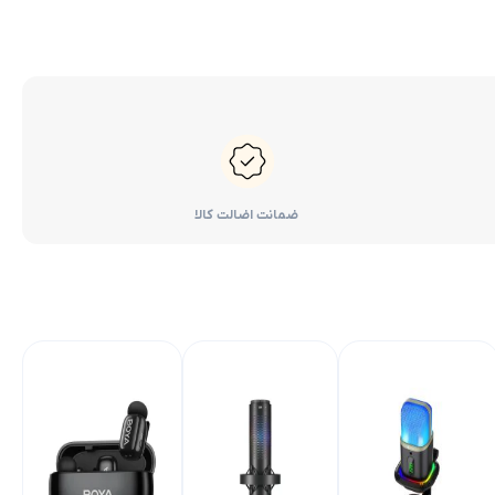
ضمانت اضالت کالا