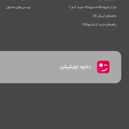
چرا از فروشگاه مشهدکالا خرید کنم ؟
پرسش‌های متداول
راهنمای ارسال کالا
راهنمای خرید از مشهدکالا
دانلود اپلیکیشن