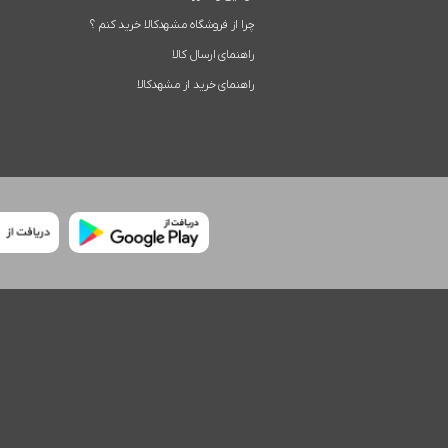
چرا از فروشگاه مشهدکالا خرید کنم ؟
راهنمای ارسال کالا
راهنمای خرید از مشهدکالا