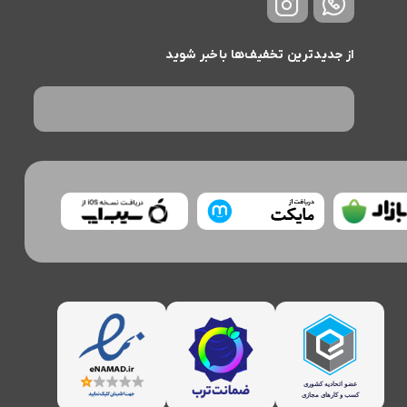
از جدیدترین تخفیف‌ها باخبر شوید