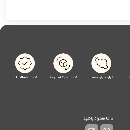
ایران سرای ماست
ضمانت بازگشت وجه
ضمانت اضالت کالا
با ما همراه باشید