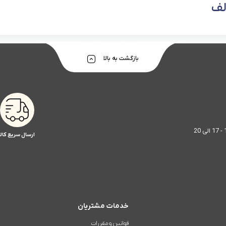
لف
بازگشت به بالا
ارسال سریع کالا
خدمات مشتریان
قوانین و مقررات