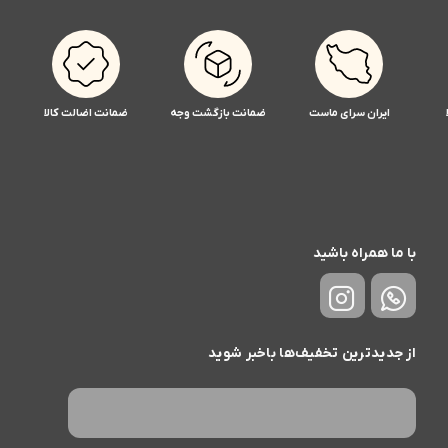
ایران سرای ماست
ضمانت بازگشت وجه
ضمانت اضالت کالا
با ما همراه باشید
از جدیدترین تخفیف‌ها باخبر شوید