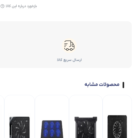
بازخورد درباره این کالا
ارسال سریع کالا
محصولات مشابه