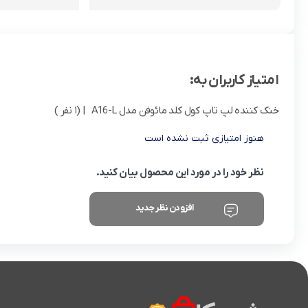
امتیاز کاربران به:
خنک کننده لپ تاپ کول کلد مائوفن مدل A16-L
| (1 نفر )
هنوز امتیازی ثبت نشده است
نظر خود را در مورد این محصول بیان کنید.
افزودن نظر جدید