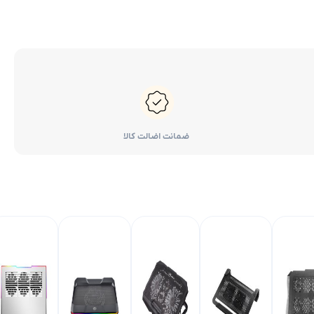
ضمانت اضالت کالا