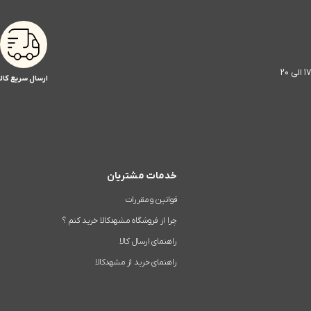
ارسال سریع کالا
خدمات مشتریان
قوانین و مقررات
چرا از فروشگاه مشهدکالا خرید کنم ؟
راهنمای ارسال کالا
راهنمای خرید از مشهدکالا