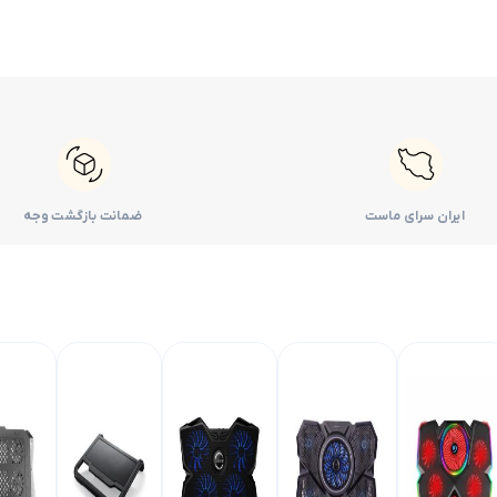
ایران سرای ماست
ضمانت بازگشت وجه