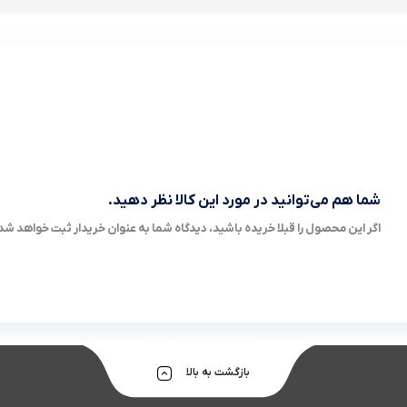
شما هم می‌توانید در مورد این کالا نظر دهید.
اگر این محصول را قبلا خریده باشید، دیدگاه شما به عنوان خریدار ثبت خواهد شد
بازگشت به بالا