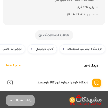
وزن
626 گرم
جنس بدنه
ABS+ فلز
بازخورد درباره این کالا
فروشگاه اینترنتی مشهدکالا
کالاي ديجيتال
تجهیزات جانبی
دیدگاه ها
0 دیدگاه ها
دیدگاه خود را درباره این کالا بنویسید
برگشت به بالا