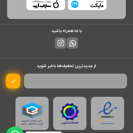
با ما همراه باشید
از جدیدترین تخفیف‌ها باخبر شوید