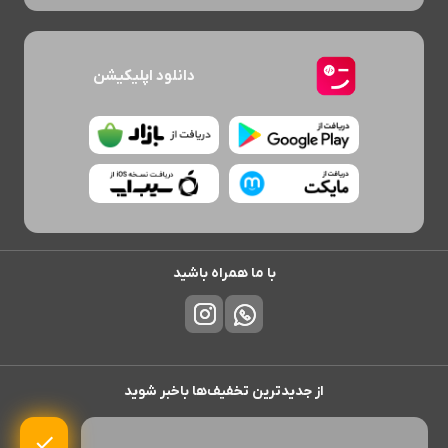
دانلود اپلیکیشن
با ما همراه باشید
از جدیدترین تخفیف‌ها باخبر شوید