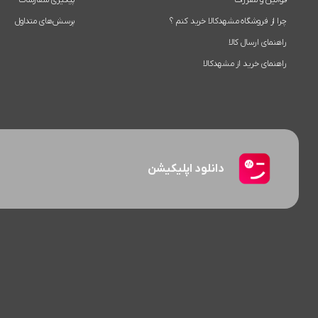
قوانین و مقررات
پیگیری سفارشات
چرا از فروشگاه مشهدکالا خرید کنم ؟
پرسش‌های متداول
راهنمای ارسال کالا
راهنمای خرید از مشهدکالا
دانلود اپلیکیشن