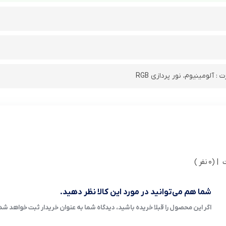
 آلومینیوم، نور پردازی RGB
| (0 نفر )
شما هم می‌توانید در مورد این کالا نظر دهید.
اگر این محصول را قبلا خریده باشید، دیدگاه شما به عنوان خریدار ثبت خواهد شد