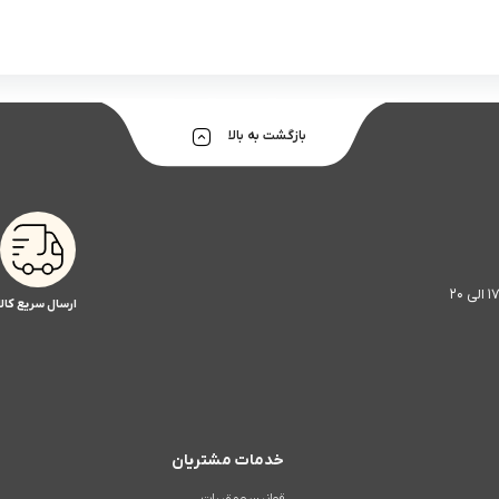
بازگشت به بالا
ارسال سریع کالا
خدمات مشتریان