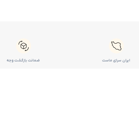
ایران سرای ماست
ضمانت بازگشت وجه