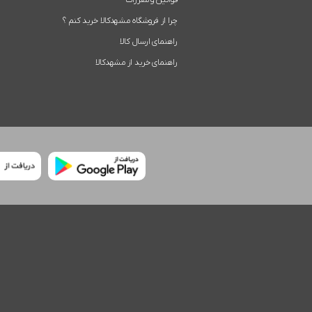
قوانین و مقررات
چرا از فروشگاه مشهدکالا خرید کنم ؟
راهنمای ارسال کالا
راهنمای خرید از مشهدکالا