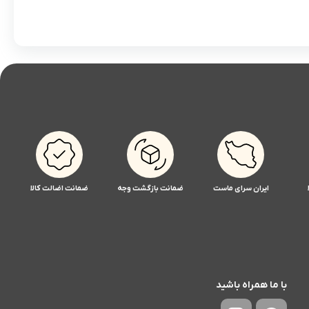
ایران سرای ماست
ضمانت بازگشت وجه
ضمانت اضالت کالا
با ما همراه باشید