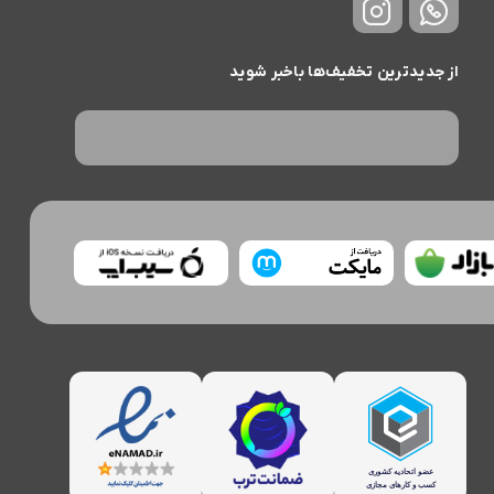
از جدیدترین تخفیف‌ها باخبر شوید