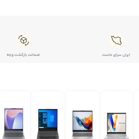
ایران سرای ماست
ضمانت بازگشت وجه