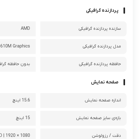
پردازنده گرافیکی
سازنده پردازنده گرافیکی
AMD
مدل پردازنده گرافیکی
610M Graphics
حافظه پردازنده گرافیکی
بدون حافظه گراف
صفحه نمایش
اندازه صفحه نمایش
15.6 اینچ
بازه‌ی سایز صفحه نمایش
15 اینچ
دقت / رزولوشن
1080 × 1920 | FHD