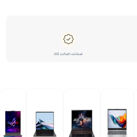
ضمانت اضالت کالا