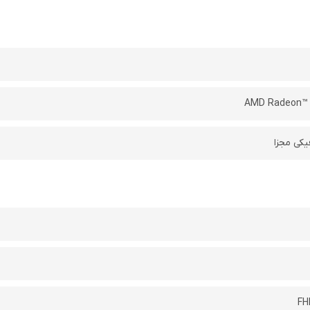
AMD Radeon™ 
یکی مجزا