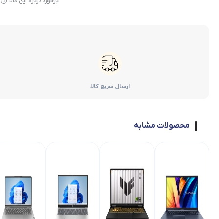
بازخورد درباره این کالا
ارسال سریع کالا
محصولات مشابه