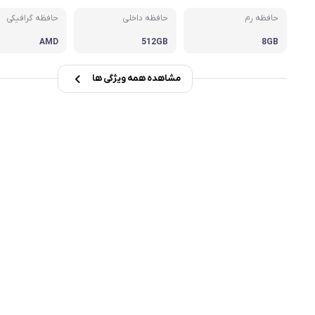
حافظه رم
حافظه داخلی
حافظه گرافیکی
msi
AMD
512GB
8GB
Dell
مشاهده همه ویژگی ها