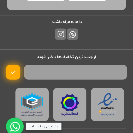
با ما همراه باشید
از جدیدترین تخفیف‌ها باخبر شوید
پشتیبانی واتس اپ