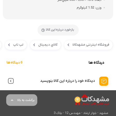
وزن
1.52 کیلوگرم
بازخورد درباره این کالا
فروشگاه اینترنتی مشهدکالا
کالاي ديجيتال
لپ تاپ
دیدگاه ها
0 دیدگاه ها
دیدگاه خود را درباره این کالا بنویسید
برگشت به بالا
مشهد - بلوار ارشاد - مهندس 12 - پلاک 3