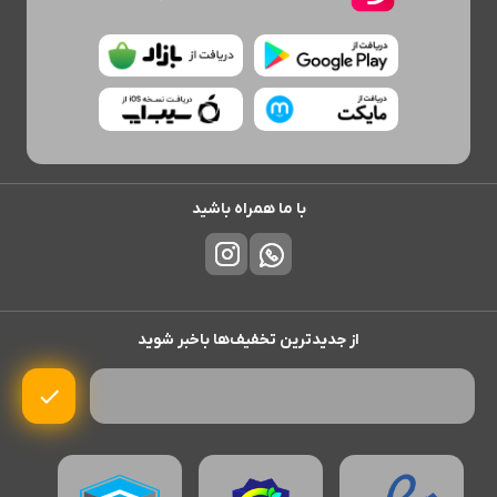
با ما همراه باشید
از جدیدترین تخفیف‌ها باخبر شوید