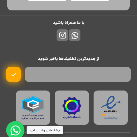
با ما همراه باشید
از جدیدترین تخفیف‌ها باخبر شوید
پشتیبانی واتس اپ