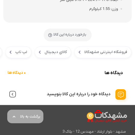
وزن
1.55 کیلوگرم
بازخورد درباره این کالا
فروشگاه اینترنتی مشهدکالا
کالاي ديجيتال
لپ تاپ
دیدگاه ها
0 دیدگاه ها
دیدگاه خود را درباره این کالا بنویسید
برگشت به بالا
مشهد - بلوار ارشاد - مهندس 12 - پلاک 3