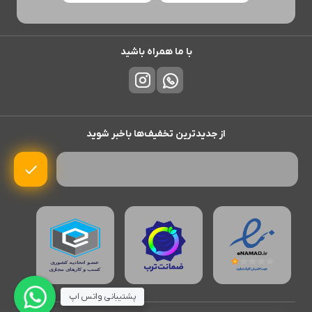
با ما همراه باشید
از جدیدترین تخفیف‌ها باخبر شوید
پشتیبانی واتس اپ