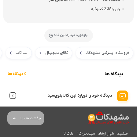
وزن
2.38 کیلوگرم
بازخورد درباره این کالا
فروشگاه اینترنتی مشهدکالا
کالاي ديجيتال
لپ تاپ
دیدگاه ها
0 دیدگاه ها
دیدگاه خود را درباره این کالا بنویسید
برگشت به بالا
مشهد - بلوار ارشاد - مهندس 12 - پلاک 3