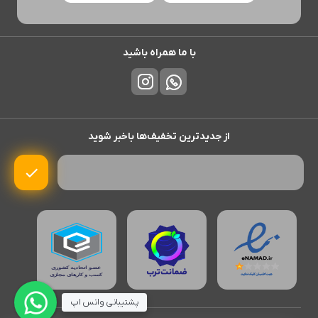
با ما همراه باشید
از جدیدترین تخفیف‌ها باخبر شوید
پشتیبانی واتس اپ