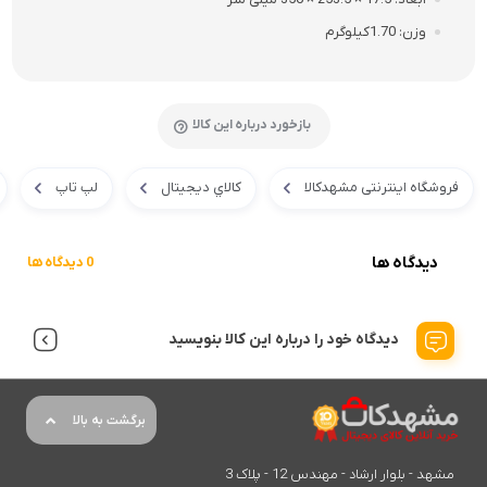
وزن
1.70کیلوگرم
بازخورد درباره این کالا
فروشگاه اینترنتی مشهدکالا
کالاي ديجيتال
لپ تاپ
دیدگاه ها
0 دیدگاه ها
دیدگاه خود را درباره این کالا بنویسید
برگشت به بالا
مشهد - بلوار ارشاد - مهندس 12 - پلاک 3