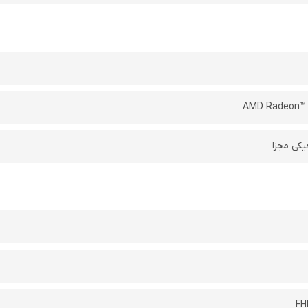
AMD Radeon™ 
یکی مجزا