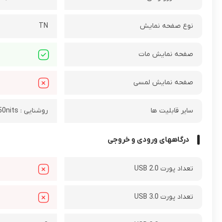
نوع صفحه نمایش
TN
صفحه نمایش مات
صفحه نمایش لمسی
سایر قابلیت ها
روشنایی : 250nits
درگاههای ورودی و خروجی
تعداد پورت USB 2.0
تعداد پورت USB 3.0