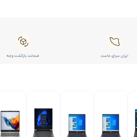
ایران سرای ماست
ضمانت بازگشت وجه