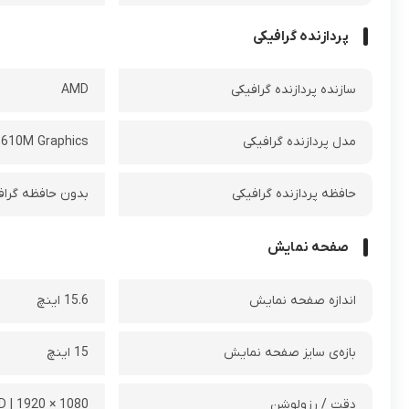
پردازنده گرافیکی
سازنده پردازنده گرافیکی
AMD
مدل پردازنده گرافیکی
610M Graphics
حافظه پردازنده گرافیکی
بدون حافظه گراف
صفحه نمایش
اندازه صفحه نمایش
15.6 اینچ
بازه‌ی سایز صفحه نمایش
15 اینچ
دقت / رزولوشن
1080 × 1920 | FHD