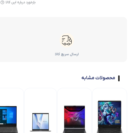
بازخورد درباره این کالا
ارسال سریع کالا
محصولات مشابه