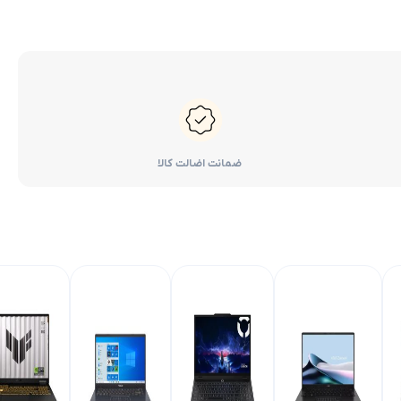
ضمانت اضالت کالا