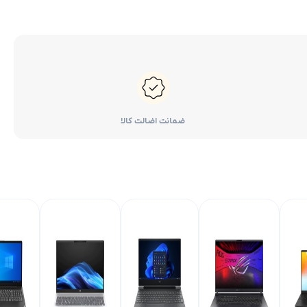
ضمانت اضالت کالا