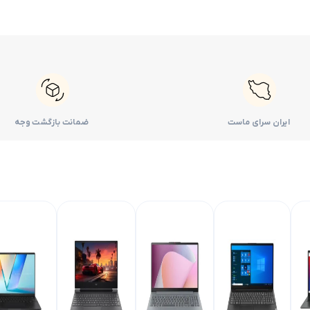
ایران سرای ماست
ضمانت بازگشت وجه