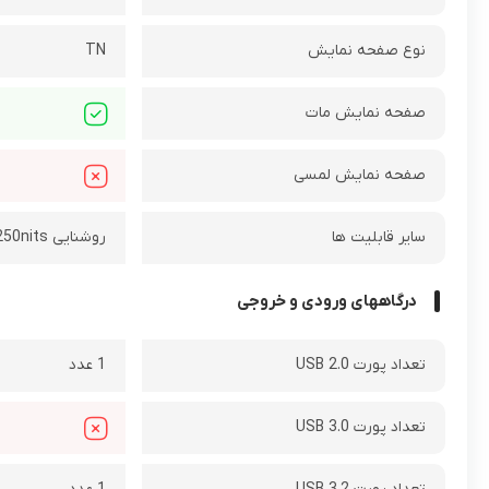
نوع صفحه نمایش
TN
صفحه نمایش مات
صفحه نمایش لمسی
سایر قابلیت ها
روشنایی 250nits
درگاههای ورودی و خروجی
تعداد پورت USB 2.0
1 عدد
تعداد پورت USB 3.0