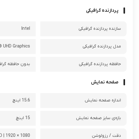
پردازنده گرافیکی
سازنده پردازنده گرافیکی
Intel
مدل پردازنده گرافیکی
l® UHD Graphics
حافظه پردازنده گرافیکی
بدون حافظه گراف
صفحه نمایش
اندازه صفحه نمایش
15.6 اینچ
بازه‌ی سایز صفحه نمایش
15 اینچ
دقت / رزولوشن
1080 × 1920 | FHD