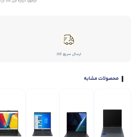
بازخورد درباره این کالا
ارسال سریع کالا
محصولات مشابه