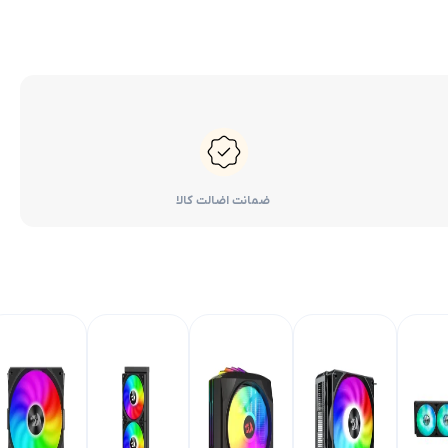
ضمانت اضالت کالا