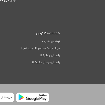
ارسال سریع کالا
خدمات مشتریان
قوانین و مقررات
چرا از فروشگاه مشهدکالا خرید کنم ؟
راهنمای ارسال کالا
راهنمای خرید از مشهدکالا