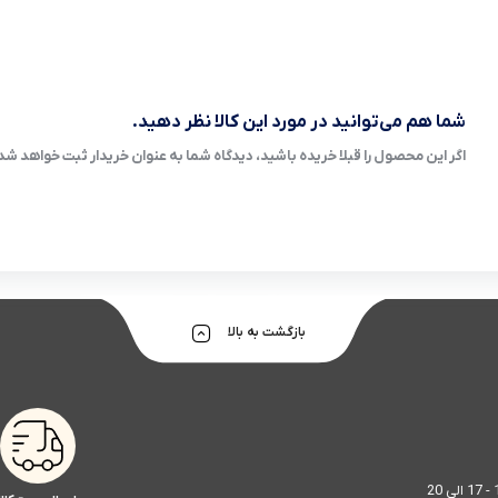
شما هم می‌توانید در مورد این کالا نظر دهید.
اگر این محصول را قبلا خریده باشید، دیدگاه شما به عنوان خریدار ثبت خواهد شد
بازگشت به بالا