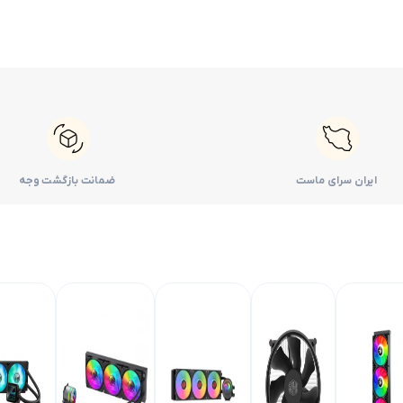
ایران سرای ماست
ضمانت بازگشت وجه