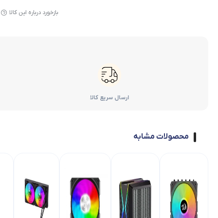
بازخورد درباره این کالا
ارسال سریع کالا
محصولات مشابه