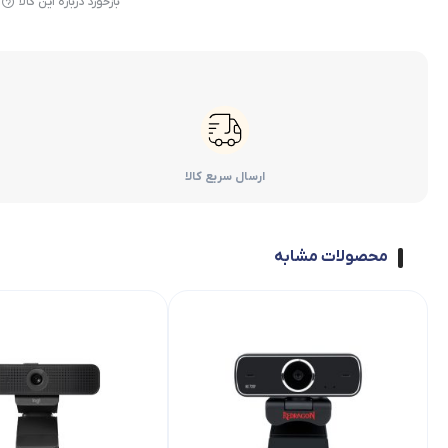
بازخورد درباره این کالا
ارسال سریع کالا
محصولات مشابه