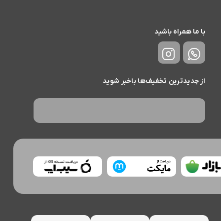
با ما همراه باشید
از جدیدترین تخفیف‌ها باخبر شوید