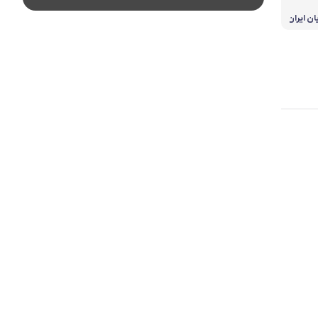
ان ایران