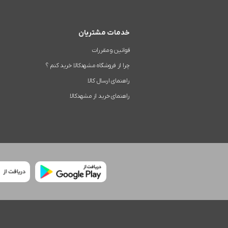
خدمات مشتریان
قوانین و مقررات
چرا از فروشگاه مشهدکالا خرید کنم ؟
راهنمای ارسال کالا
راهنمای خرید از مشهدکالا