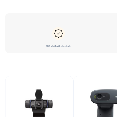
ضمانت اضالت کالا