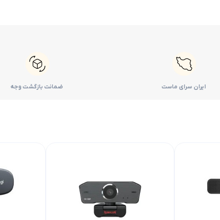
ایران سرای ماست
ضمانت بازگشت وجه