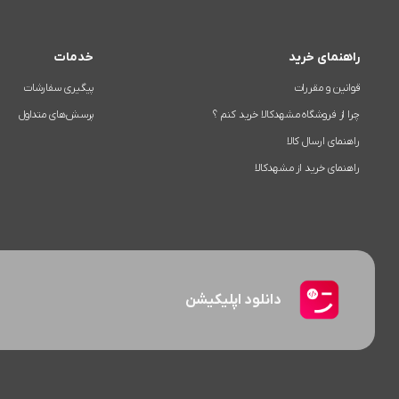
راهنمای خرید
خدمات
قوانین و مقررات
پیگیری سفارشات
چرا از فروشگاه مشهدکالا خرید کنم ؟
پرسش‌های متداول
راهنمای ارسال کالا
راهنمای خرید از مشهدکالا
دانلود اپلیکیشن