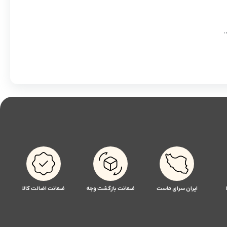
.
ایران سرای ماست
ضمانت بازگشت وجه
ضمانت اضالت کالا