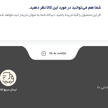
شما هم می‌توانید در مورد این کالا نظر دهید.
اگر این محصول را قبلا خریده باشید، دیدگاه شما به عنوان خریدار ثبت خواهد شد
بازگشت به بالا
ارسال سریع کالا