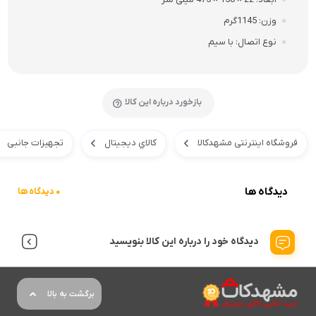
وزن
1145گرم
نوع اتصال
با سیم
بازخورد درباره این کالا
فروشگاه اینترنتی مشهدکالا
کالاي ديجيتال
تجهیزات جانبی
دیدگاه ها
0 دیدگاه ها
دیدگاه خود را درباره این کالا بنویسید
برگشت به بالا