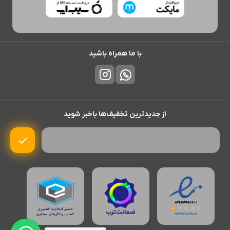
با ما همراه باشید
از جدیدترین تخفیف‌ها باخبر شوید