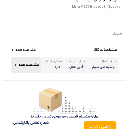
Mifa M670 Bluetooth Speaker
اسپیکر
مشخصات کالا
مشاهده همه
نوع اتصال
نوع اسپیکر
صدای فراگیر
مشاهده همه
باسیم/بی سیم
قابل حمل
دارد
برای استعلام قیمت و موجودی تماس بگیرید
شماره‌تماس‌ با‌کارشناس
تماس بگیرید