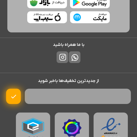
با ما همراه باشید
از جدیدترین تخفیف‌ها باخبر شوید