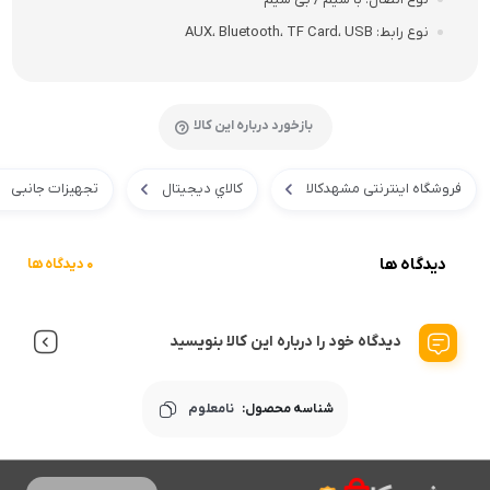
نوع رابط
AUX، Bluetooth، TF Card، USB
بازخورد درباره این کالا
فروشگاه اینترنتی مشهدکالا
کالاي ديجيتال
تجهیزات جانبی
دیدگاه ها
0 دیدگاه ها
دیدگاه خود را درباره این کالا بنویسید
شناسه محصول:
نامعلوم