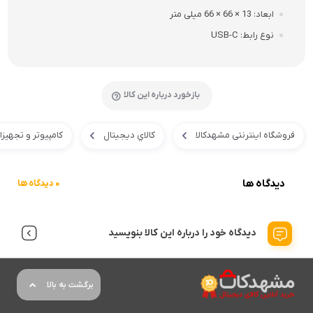
ابعاد
13 × 66 × 66 میلی متر
نوع رابط
USB-C
بازخورد درباره این کالا
فروشگاه اینترنتی مشهدکالا
کالاي ديجيتال
کامپیوتر و تجهیز
دیدگاه ها
0 دیدگاه ها
دیدگاه خود را درباره این کالا بنویسید
برگشت به بالا