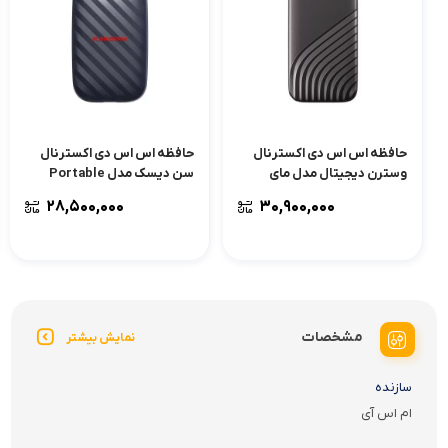
حافظه اس اس دی اکسترنال
حافظه اس اس دی اکسترنال
وسترن دیجیتال مدل مای
سن دیسک مدل Portable
پاسپورت با ظرفیت 1 ترابایت
Drive E10 با ظرفیت 1 ترابایت
۲۸,۵۰۰,۰۰۰
۳۰,۹۰۰,۰۰۰
مشخصات
نمایش بیشتر
سازنده
ام اس آی