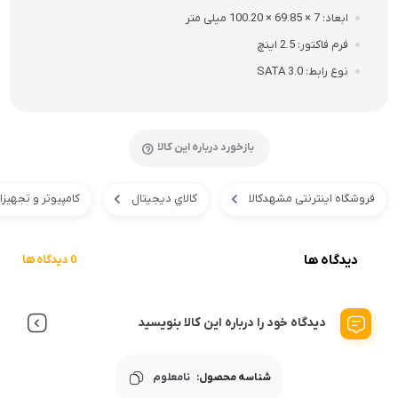
ابعاد
7 × 69.85 × 100.20 میلی متر
فرم فاکتور
2.5 اینچ
نوع رابط
SATA 3.0
بازخورد درباره این کالا
فروشگاه اینترنتی مشهدکالا
کالاي ديجيتال
کامپیوتر و تجهیز
دیدگاه ها
0 دیدگاه ها
دیدگاه خود را درباره این کالا بنویسید
شناسه محصول:
نامعلوم