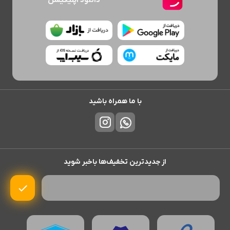
با ما همراه باشید
از جدیدترین تخفیف‌ها باخبر شوید