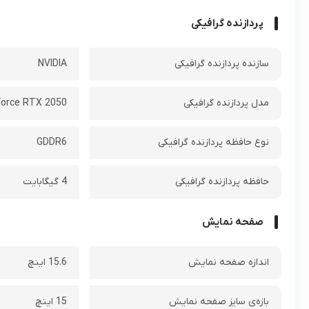
پردازنده گرافیکی
سازنده پردازنده گرافیکی
NVIDIA
مدل پردازنده گرافیکی
orce RTX 2050
نوع حافظه پردازنده گرافیکی
GDDR6
حافظه پردازنده گرافیکی
4 گیگابایت
صفحه نمایش
اندازه صفحه نمایش
15.6 اینچ
بازه‌ی سایز صفحه نمایش
15 اینچ