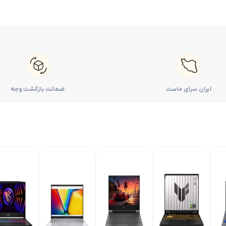
ایران سرای ماست
ضمانت بازگشت وجه