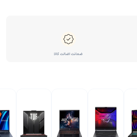
ضمانت اضالت کالا