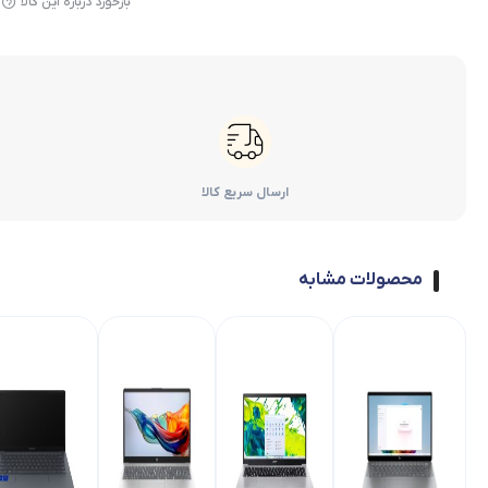
بازخورد درباره این کالا
ارسال سریع کالا
محصولات مشابه