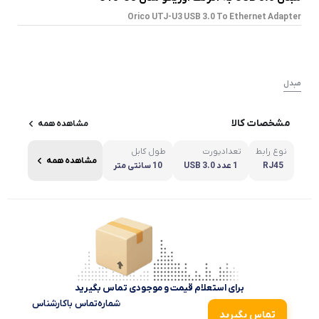
Orico UTJ-U3 USB 3.0 To Ethernet Adapter
مبدل
مشخصات کالا
مشاهده همه
نوع رابط
تعدادپورت
طول کابل
مشاهده همه
RJ45
1 عدد USB 3.0
10 سانتی متر
برای استعلام قیمت و موجودی تماس بگیرید
شماره‌تماس‌ با‌کارشناس
تماس بگیرید