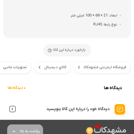
ابعاد
21 × 68 × 100 میلی متر
نوع رابط
RJ45
بازخورد درباره این کالا
فروشگاه اینترنتی مشهدکالا
کالاي ديجيتال
تجهیزات جانبی
دیدگاه ها
0 دیدگاه ها
دیدگاه خود را درباره این کالا بنویسید
برگشت به بالا