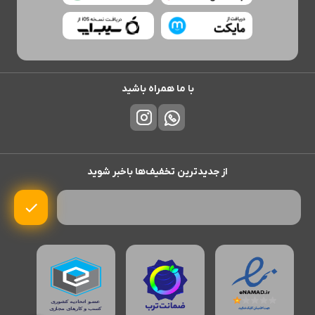
با ما همراه باشید
از جدیدترین تخفیف‌ها باخبر شوید