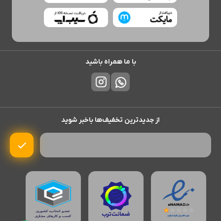
با ما همراه باشید
از جدیدترین تخفیف‌ها باخبر شوید