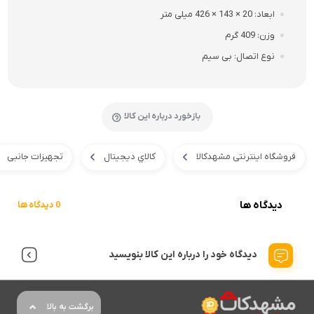
ابعاد
20 × 143 × 426 میلی متر
وزن
409 گرم
نوع اتصال
بی سیم
بازخورد درباره این کالا
فروشگاه اینترنتی مشهدکالا
کالاي ديجيتال
تجهیزات جانبی
دیدگاه ها
0 دیدگاه ها
دیدگاه خود را درباره این کالا بنویسید
برگشت به بالا